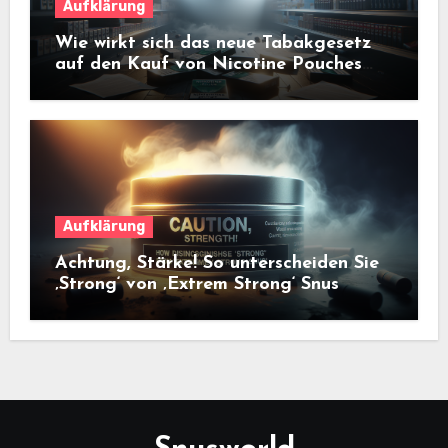
Aufklärung
Wie wirkt sich das neue Tabakgesetz
auf den Kauf von Nicotine Pouches
aus?
Aufklärung
Achtung, Stärke! So unterscheiden Sie
‚Strong‘ von ‚Extrem Strong‘ Snus