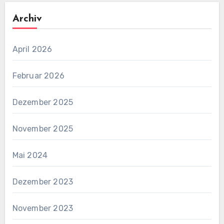
Archiv
April 2026
Februar 2026
Dezember 2025
November 2025
Mai 2024
Dezember 2023
November 2023