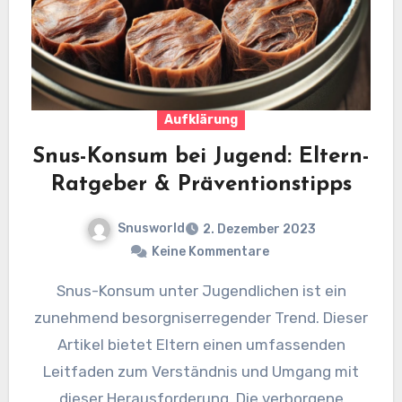
Aufklärung
Snus-Konsum bei Jugend: Eltern-
Ratgeber & Präventionstipps
Snusworld
2. Dezember 2023
Keine Kommentare
Snus-Konsum unter Jugendlichen ist ein
zunehmend besorgniserregender Trend. Dieser
Artikel bietet Eltern einen umfassenden
Leitfaden zum Verständnis und Umgang mit
dieser Herausforderung. Die verborgene