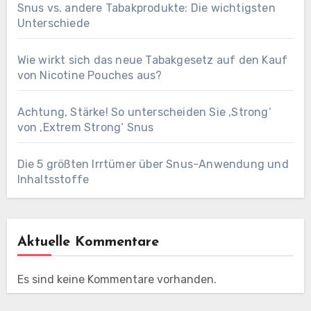
Snus vs. andere Tabakprodukte: Die wichtigsten
Unterschiede
Wie wirkt sich das neue Tabakgesetz auf den Kauf
von Nicotine Pouches aus?
Achtung, Stärke! So unterscheiden Sie ‚Strong‘
von ‚Extrem Strong‘ Snus
Die 5 größten Irrtümer über Snus-Anwendung und
Inhaltsstoffe
Aktuelle Kommentare
Es sind keine Kommentare vorhanden.