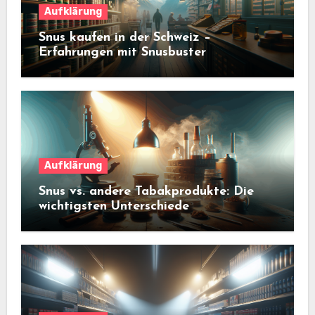
Aufklärung
Snus kaufen in der Schweiz –
Erfahrungen mit Snusbuster
Aufklärung
Snus vs. andere Tabakprodukte: Die
wichtigsten Unterschiede