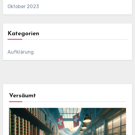
Oktober 2023
Kategorien
Aufklärung
Versäumt