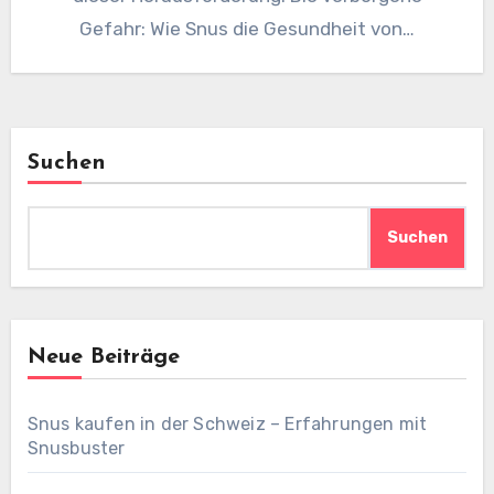
Gefahr: Wie Snus die Gesundheit von…
Suchen
Suchen
Neue Beiträge
Snus kaufen in der Schweiz – Erfahrungen mit
Snusbuster